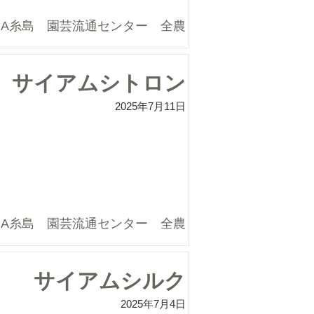
JA糸島 園芸流通センター 全農
サイアムシトロン
2025年7月11日
JA糸島 園芸流通センター 全農
サイアムシルク
2025年7月4日