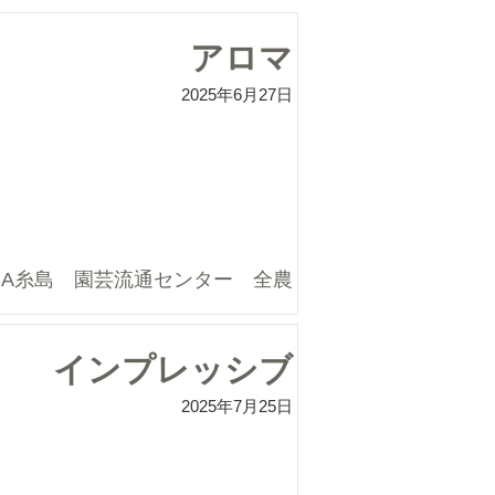
アロマ
2025年6月27日
JA糸島 園芸流通センター 全農
インプレッシブ
2025年7月25日