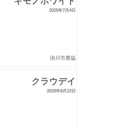
キモノホワイト
2025年7月4日
掛川市農協
クラウデイ
2025年8月22日