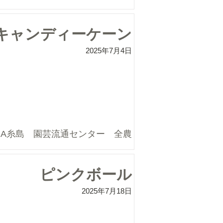
キャンディーケーン
2025年7月4日
JA糸島 園芸流通センター 全農
ピンクボール
2025年7月18日