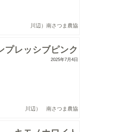
川辺）南さつま農協
ンプレッシブピンク
2025年7月4日
川辺） 南さつま農協