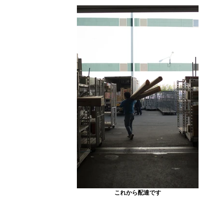
これから配達です