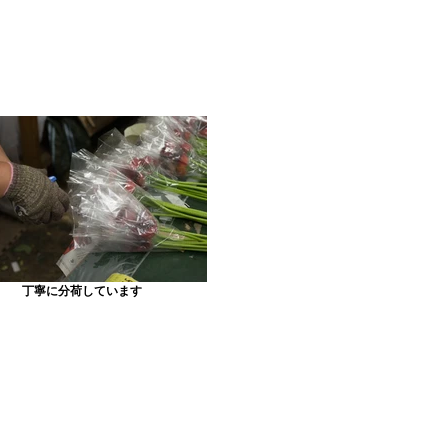
丁寧に分荷しています