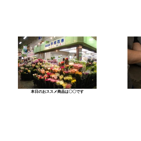
本日のおススメ商品は〇〇です